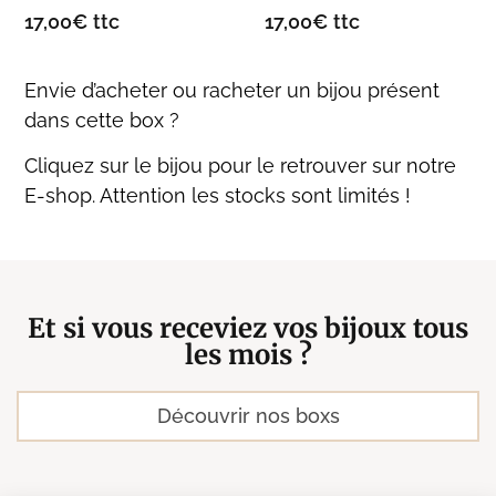
17,00
€
ttc
17,00
€
ttc
Envie d’acheter ou racheter un bijou présent
dans cette box ?
Cliquez sur le bijou pour le retrouver sur notre
E-shop. Attention les stocks sont limités !
Et si vous receviez vos bijoux tous
les mois ?
Découvrir nos boxs