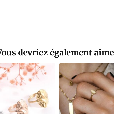
Vous devriez également aime