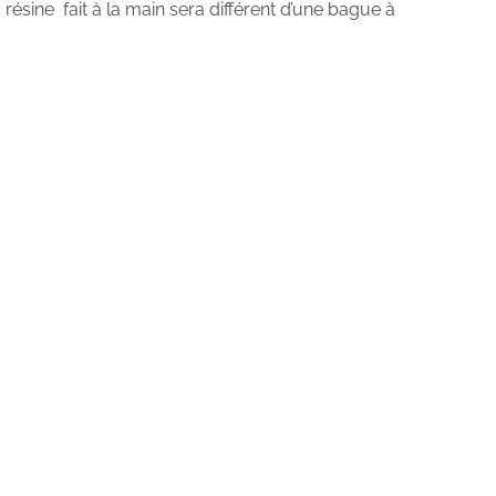
ésine fait à la main sera différent d’une bague à