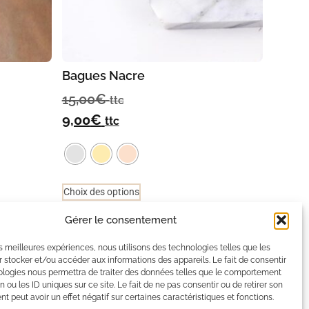
Bagues Nacre
15,00
€
ttc
9,00
€
ttc
Choix des options
Gérer le consentement
les meilleures expériences, nous utilisons des technologies telles que les
x
 stocker et/ou accéder aux informations des appareils. Le fait de consentir
ologies nous permettra de traiter des données telles que le comportement
n ou les ID uniques sur ce site. Le fait de ne pas consentir ou de retirer son
 peut avoir un effet négatif sur certaines caractéristiques et fonctions.