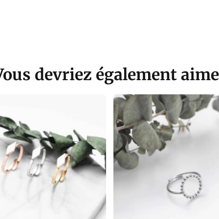
Vous devriez également aime