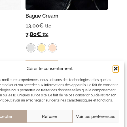
Bague Cream
13,00
€
ttc
7,80
€
ttc
Choix des options
Gérer le consentement
les meilleures expériences, nous utilisons des technologies telles que les
 stocker et/ou accéder aux informations des appareils. Le fait de consentir
ologies nous permettra de traiter des données telles que le comportement
x
n ou les ID uniques sur ce site. Le fait de ne pas consentir ou de retirer son
 peut avoir un effet négatif sur certaines caractéristiques et fonctions.
cepter
Refuser
Voir les préférences