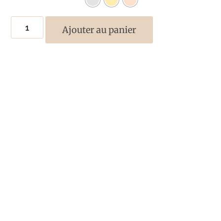
Ajouter au panier