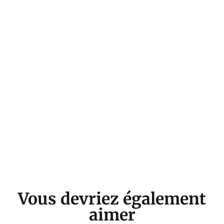
Vous devriez également
aimer