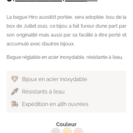
La bague Hiro aussitôt portée, sera adoptée. Issu de la
box de Juillet 2021, ce bijou a fait fureur d’une part par
son originalité mais aussi par sa facilité à être porté et
accumulé avec d’autres bijoux.
Bague réglable en acier inoxydable, résistante à l’eau.
Bijoux en acier inoxydable
Résistants à l’eau
Expédition en 48h ouvrées
Couleur