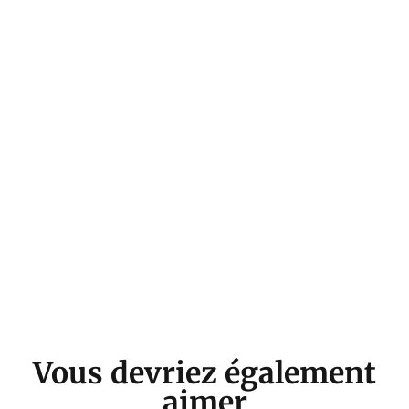
Vous devriez également
aimer