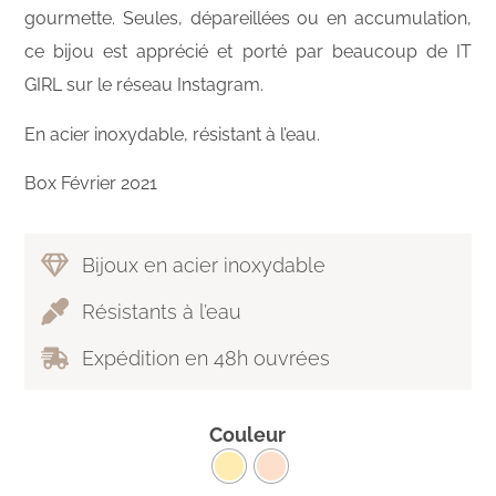
gourmette. Seules, dépareillées ou en accumulation,
ce bijou est apprécié et porté par beaucoup de IT
GIRL sur le réseau Instagram.
En acier inoxydable, résistant à l’eau.
Box Février 2021
Bijoux en acier inoxydable
Résistants à l’eau
Expédition en 48h ouvrées
Couleur