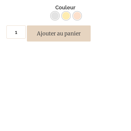
Couleur
Ajouter au panier