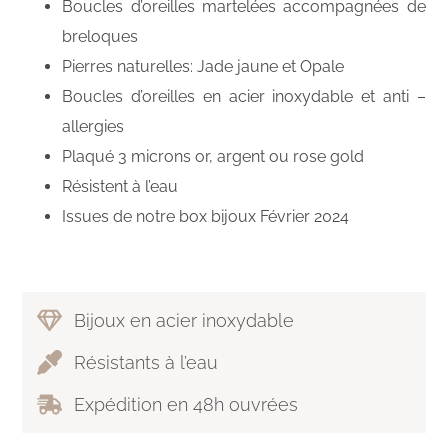
Boucles d’oreilles martelées accompagnées de
breloques
Pierres naturelles: Jade jaune et Opale
Boucles d’oreilles en acier inoxydable et anti –
allergies
Plaqué 3 microns or, argent ou rose gold
Résistent à l’eau
Issues de notre box bijoux Février 2024
Bijoux en acier inoxydable
Résistants à l’eau
Expédition en 48h ouvrées