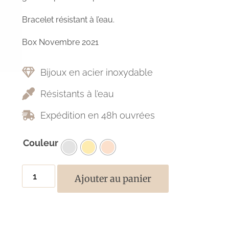
Bracelet résistant à l’eau.
Box Novembre 2021
Bijoux en acier inoxydable
Résistants à l’eau
Expédition en 48h ouvrées
Couleur
Ajouter au panier