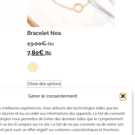
Bracelet Noa
13,00
€
ttc
7,80
€
ttc
Choix des options
Gérer le consentement
les meilleures expériences, nous utilisons des technologies telles que les
x
 stocker et/ou accéder aux informations des appareils. Le fait de consentir
ologies nous permettra de traiter des données telles que le comportement
n ou les ID uniques sur ce site. Le fait de ne pas consentir ou de retirer son
 peut avoir un effet négatif sur certaines caractéristiques et fonctions.