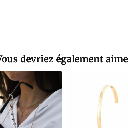
Vous devriez également aime