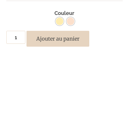
Couleur
Ajouter au panier