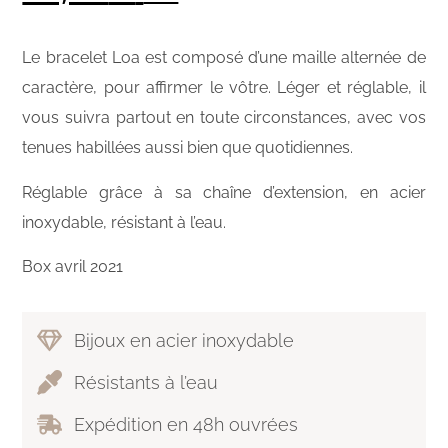
Le bracelet Loa est composé d’une maille alternée de
caractère, pour affirmer le vôtre. Léger et réglable, il
vous suivra partout en toute circonstances, avec vos
tenues habillées aussi bien que quotidiennes.
Réglable grâce à sa chaîne d’extension, en acier
inoxydable, résistant à l’eau.
Box avril 2021
Bijoux en acier inoxydable
Résistants à l’eau
Expédition en 48h ouvrées