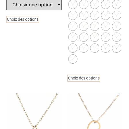
Choix des options
Choix des options