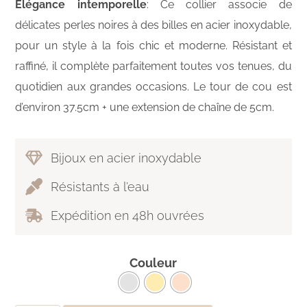
Elégance intemporelle
: Ce collier associe de
délicates perles noires à des billes en acier inoxydable,
pour un style à la fois chic et moderne. Résistant et
raffiné, il complète parfaitement toutes vos tenues, du
quotidien aux grandes occasions. Le tour de cou est
d’environ 37.5cm + une extension de chaîne de 5cm.
Bijoux en acier inoxydable
Résistants à l’eau
Expédition en 48h ouvrées
Couleur