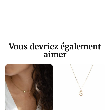
Vous devriez également
aimer