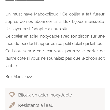
Un must have Maboxbijoux ! Ce collier a fait fureur
auprès de nos abonnées à la Box bijoux mensuelle.
L’essayer c’est l’adopter à coup sûr.
Ce collier en acier inoxydable avec son zircon sur une
face du pendentif apportera ce petit détail qui fait tout.
Ce bijou sera 2 en 1 car vous pourrez le porter de
l’autre côté si vous ne souhaitez pas que le zircon soit
visible.
Box Mars 2022
Bijoux en acier inoxydable
Résistants à l’eau