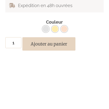
Expédition en 48h ouvrées
Couleur
Ajouter au panier