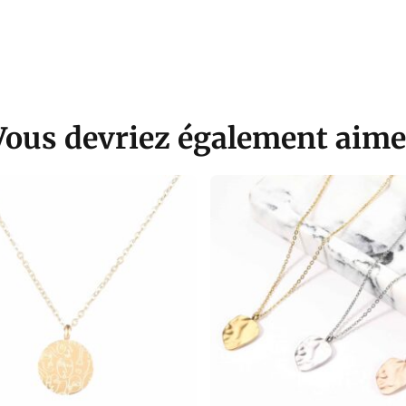
Vous devriez également aime