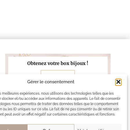
Obtenez votre box bijoux !
Nos offres
Gérer le consentement
les meilleures expériences, nous utilisons des technologies telles que les
 stocker et/ou accéder aux informations des appareils. Le fait de consentir
ologies nous permettra de traiter des données telles que le comportement
n ou les ID uniques sur ce site. Le fait de ne pas consentir ou de retirer son
 peut avoir un effet négatif sur certaines caractéristiques et fonctions.