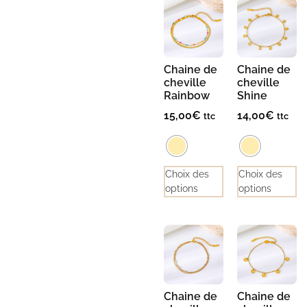
Chaine de
Chaine de
cheville
cheville
Rainbow
Shine
15,00
€
14,00
€
ttc
ttc
Choix des
Choix des
options
options
Chaine de
Chaine de