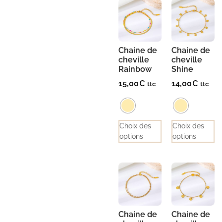
Chaine de
Chaine de
cheville
cheville
Rainbow
Shine
15,00
€
14,00
€
ttc
ttc
Choix des
Choix des
options
options
Chaine de
Chaine de