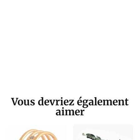
Vous devriez également
aimer