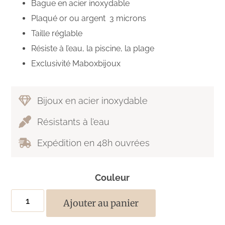
Bague en acier inoxydable
Plaqué or ou argent 3 microns
Taille réglable
Résiste à l’eau, la piscine, la plage
Exclusivité Maboxbijoux
Bijoux en acier inoxydable
Résistants à l’eau
Expédition en 48h ouvrées
Couleur
Ajouter au panier