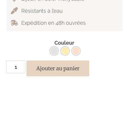
Résistants à l’eau
Expédition en 48h ouvrées
Couleur
Ajouter au panier