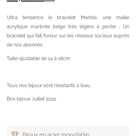
Ultra tendance le bracelet Marble, une maille
acrylique marbrée beige très légère à porter . Un
bracelet qui fait fureur sur les réseaux sociaux auprès
de nos abonnés.
Taille ajustable de 14 à 18cm
Tous nos bijoux sont résistants à l’eau
Box bijoux Juillet 2022
Bijoux en acier inoxydable