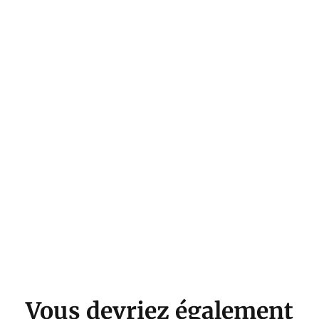
Vous devriez également