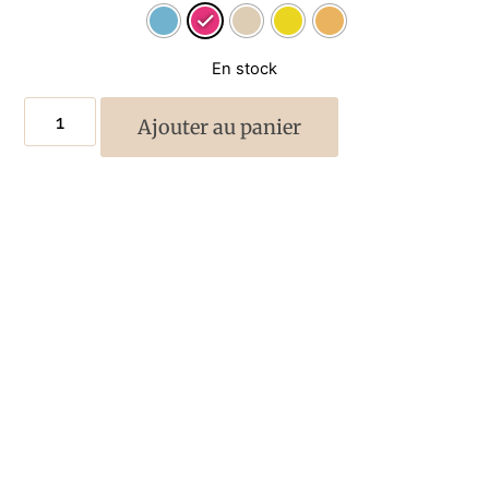
En stock
Ajouter au panier