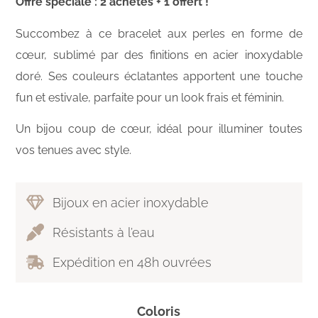
Offre spéciale : 2 achetés + 1 offert !
Succombez à ce bracelet aux perles en forme de
cœur, sublimé par des finitions en acier inoxydable
doré. Ses couleurs éclatantes apportent une touche
fun et estivale, parfaite pour un look frais et féminin.
Un bijou coup de cœur, idéal pour illuminer toutes
vos tenues avec style.
Bijoux en acier inoxydable
Résistants à l’eau
Expédition en 48h ouvrées
Coloris