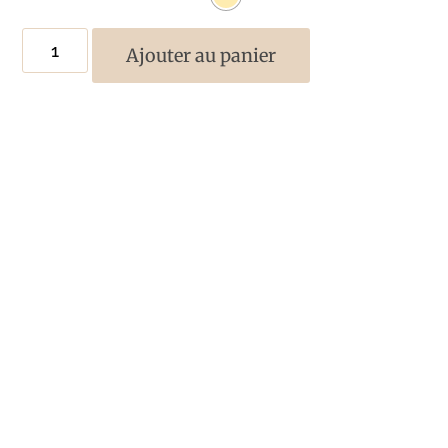
Ajouter au panier