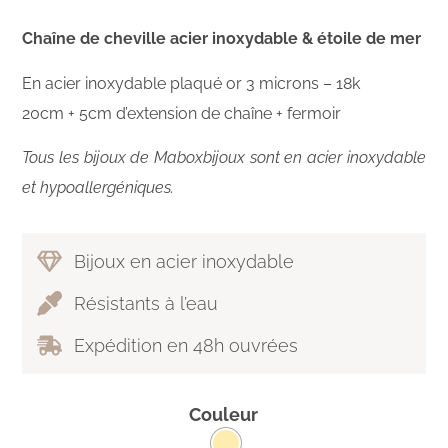
Chaîne de cheville acier inoxydable & étoile de mer
En acier inoxydable plaqué or 3 microns – 18k
20cm + 5cm d’extension de chaîne + fermoir
Tous les bijoux de Maboxbijoux sont en acier inoxydable
et hypoallergéniques.
Bijoux en acier inoxydable
Résistants à l’eau
Expédition en 48h ouvrées
Couleur