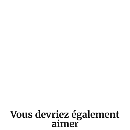
Vous devriez également
aimer