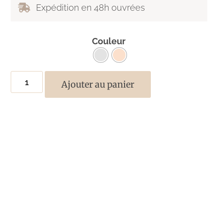
Expédition en 48h ouvrées
Couleur
Ajouter au panier