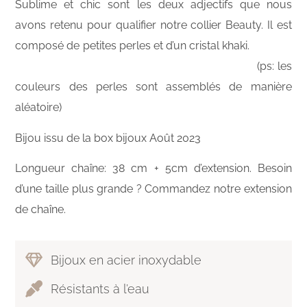
Sublime et chic sont les deux adjectifs que nous
avons retenu pour qualifier notre collier Beauty. Il est
composé de petites perles et d’un cristal khaki.
(ps: les
couleurs des perles sont assemblés de manière
aléatoire)
Bijou issu de la box bijoux Août 2023
Longueur chaîne: 38 cm + 5cm d’extension. Besoin
d’une taille plus grande ? Commandez notre extension
de chaîne.
Bijoux en acier inoxydable
Résistants à l’eau