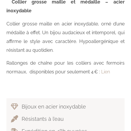
Collier grosse maille et médaille – acier
inoxydable
Collier grosse maille en acier inoxydable, orné d’une
médaille à effet. Un bijou audacieux et intemporel, qui
affirme le style avec caractère. Hypoallergénique et
résistant au quotidien.
Rallonges de chaîne pour les colliers avec fermoirs
normaux, disponibles pour seulement 4 € :
Lien
Bijoux en acier inoxydable
Résistants à l’eau