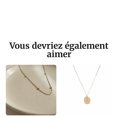
Vous devriez également
aimer