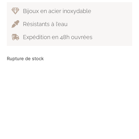
Bijoux en acier inoxydable
Résistants à l’eau
Expédition en 48h ouvrées
Rupture de stock