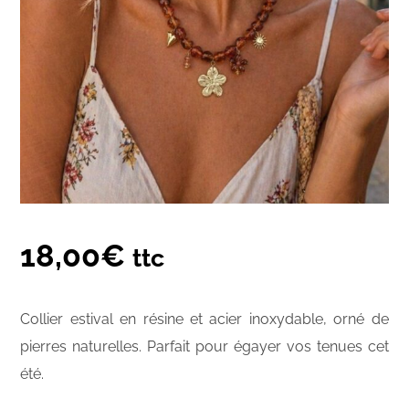
18,00
€
ttc
Collier estival en résine et acier inoxydable, orné de
pierres naturelles. Parfait pour égayer vos tenues cet
été.