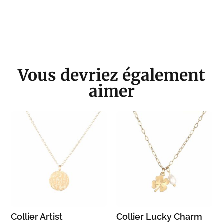
Vous devriez également
aimer
Collier Artist
Collier Lucky Charm