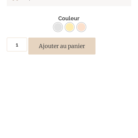
Couleur
Ajouter au panier