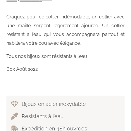
Craquez pour ce collier indémodable, un collier avec
une maille serpent légèrement ajourée. Un collier
résistant à l’eau qui vous accompagnera partout et
habillera votre cou avec élégance.
Tous nos bijoux sont résistants à l’eau
Box Août 2022
Bijoux en acier inoxydable
Résistants à l’eau
Expédition en 48h ouvrées