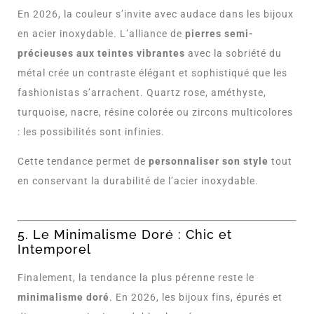
En 2026, la couleur s’invite avec audace dans les bijoux
en acier inoxydable. L’alliance de
pierres semi-
précieuses aux teintes vibrantes
avec la sobriété du
métal crée un contraste élégant et sophistiqué que les
fashionistas s’arrachent. Quartz rose, améthyste,
turquoise, nacre, résine colorée ou zircons multicolores
: les possibilités sont infinies.
Cette tendance permet de
personnaliser son style
tout
en conservant la durabilité de l’acier inoxydable.
5. Le Minimalisme Doré : Chic et
Intemporel
Finalement, la tendance la plus pérenne reste le
minimalisme doré
. En 2026, les bijoux fins, épurés et