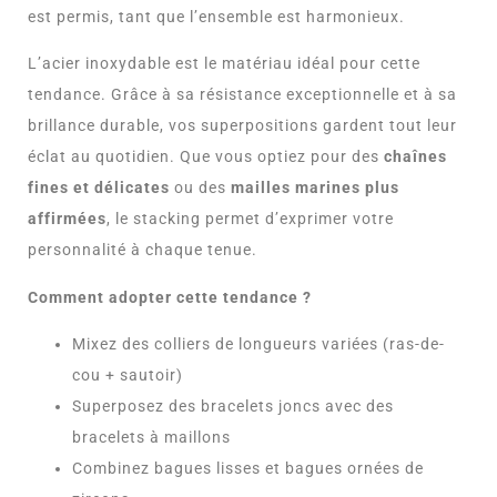
est permis, tant que l’ensemble est harmonieux.
L’acier inoxydable est le matériau idéal pour cette
tendance. Grâce à sa résistance exceptionnelle et à sa
brillance durable, vos superpositions gardent tout leur
éclat au quotidien. Que vous optiez pour des
chaînes
fines et délicates
ou des
mailles marines plus
affirmées
, le stacking permet d’exprimer votre
personnalité à chaque tenue.
Comment adopter cette tendance ?
Mixez des colliers de longueurs variées (ras-de-
cou + sautoir)
Superposez des bracelets joncs avec des
bracelets à maillons
Combinez bagues lisses et bagues ornées de