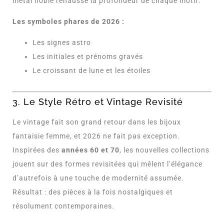
métal noble rehausse la profondeur de chaque motif.
Les symboles phares de 2026 :
Les signes astro
Les initiales et prénoms gravés
Le croissant de lune et les étoiles
3. Le Style Rétro et Vintage Revisité
Le vintage fait son grand retour dans les bijoux
fantaisie femme, et 2026 ne fait pas exception.
Inspirées des
années 60 et 70
, les nouvelles collections
jouent sur des formes revisitées qui mêlent l’élégance
d’autrefois à une touche de modernité assumée.
Résultat : des pièces à la fois nostalgiques et
résolument contemporaines.