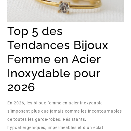
Top 5 des
Tendances Bijoux
Femme en Acier
Inoxydable pour
2026
En 2026, les bijoux femme en acier inoxydable
s’imposent plus que jamais comme les incontournables
de toutes les garde-robes. Résistants,
hypoallergéniques, imperméables et d’un éclat