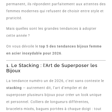
permanent, ils répondent parfaitement aux attentes des
femmes modernes qui refusent de choisir entre style et
praticité.
Mais quelles sont les grandes tendances à adopter
cette année ?
On vous dévoile le
top 5 des tendances bijoux femme
en acier inoxydable pour 2026
.
1. Le Stacking : l’Art de Superposer les
Bijoux
La tendance numéro un de 2026, c’est sans conteste le
stacking
— autrement dit, l’art d’empiler et de
superposer plusieurs bijoux pour créer un look unique
et personnel. Colliers de longueurs différentes,
bracelets mixés, bagues portées à chaque doigt : tout