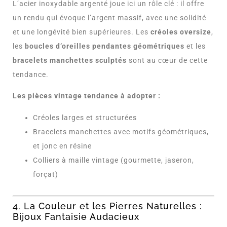
L’acier inoxydable argenté joue ici un rôle clé : il offre
un rendu qui évoque l’argent massif, avec une solidité
et une longévité bien supérieures. Les
créoles oversize
,
les
boucles d’oreilles pendantes géométriques
et les
bracelets manchettes sculptés
sont au cœur de cette
tendance.
Les pièces vintage tendance à adopter :
Créoles larges et structurées
Bracelets manchettes avec motifs géométriques,
et jonc en résine
Colliers à maille vintage (gourmette, jaseron,
forçat)
4. La Couleur et les Pierres Naturelles :
Bijoux Fantaisie Audacieux